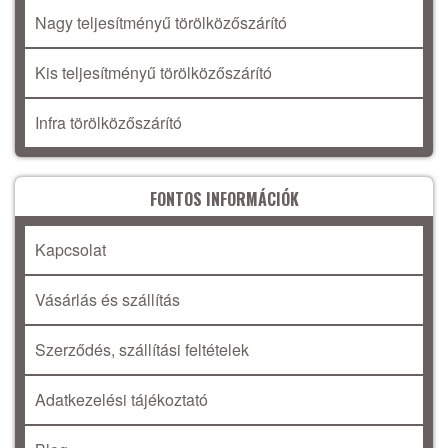
Nagy teljesítményű törölközőszárító
Kis teljesítményű törölközőszárító
Infra törölközőszárító
FONTOS INFORMÁCIÓK
Kapcsolat
Vásárlás és szállítás
Szerződés, szállítási feltételek
Adatkezelési tájékoztató