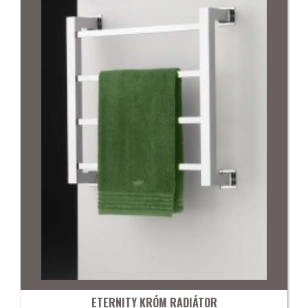
ETERNITY KRÓM RADIÁTOR