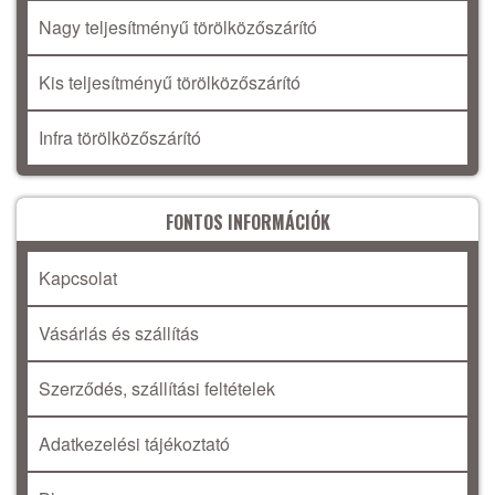
Nagy teljesítményű törölközőszárító
Kis teljesítményű törölközőszárító
Infra törölközőszárító
FONTOS INFORMÁCIÓK
Kapcsolat
Vásárlás és szállítás
Szerződés, szállítási feltételek
Adatkezelési tájékoztató