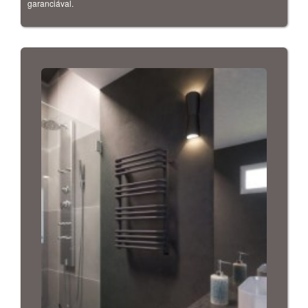
garanciával.