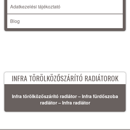
Adatkezelési tájékoztató
Blog
INFRA TÖRÖLKÖZŐSZÁRÍTÓ RADIÁTOROK
Infra törölközőszárító radiátor – Infra fürdőszoba
radiátor – Infra radiátor