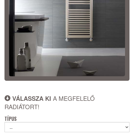
VÁLASSZA KI
A MEGFELELŐ
RADIÁTORT!
TÍPUS