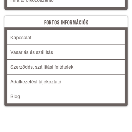
FONTOS INFORMÁCIÓK
Kapcsolat
Vásárlás és szállítás
Szerződés, szállítási feltételek
Adatkezelési tájékoztató
Blog