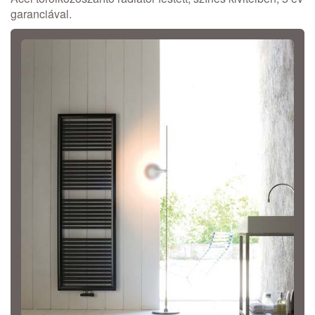
garanciával.