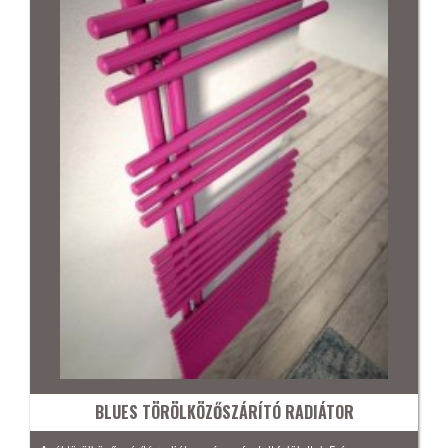
BLUES TÖRÖLKÖZŐSZÁRÍTÓ RADIÁTOR