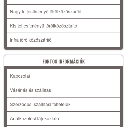
Nagy teljesítményű törölközőszárító
Kis teljesítményű törölközőszárító
Infra törölközőszárító
FONTOS INFORMÁCIÓK
Kapcsolat
Vásárlás és szállítás
Szerződés, szállítási feltételek
Adatkezelési tájékoztató