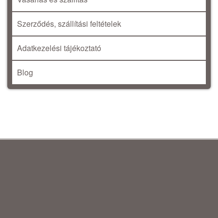
Szerződés, szállítási feltételek
Adatkezelési tájékoztató
Blog