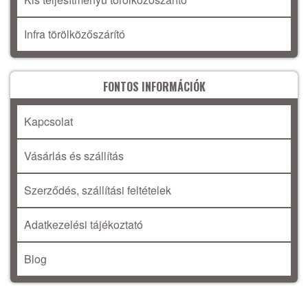
Infra törölközőszárító
FONTOS INFORMÁCIÓK
Kapcsolat
Vásárlás és szállítás
Szerződés, szállítási feltételek
Adatkezelési tájékoztató
Blog