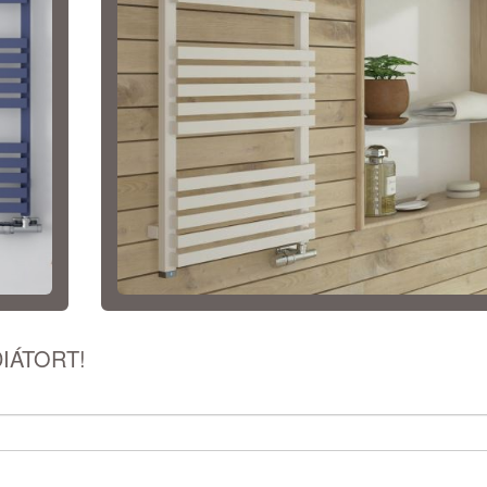
IÁTORT!