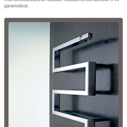
garanciával.