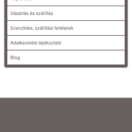
Vásárlás és szállítás
Szerződés, szállítási feltételek
Adatkezelési tájékoztató
Blog