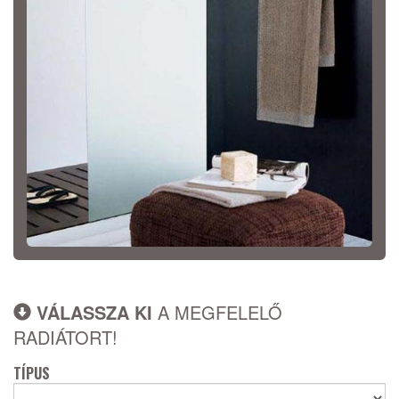
VÁLASSZA KI
A MEGFELELŐ
RADIÁTORT!
TÍPUS