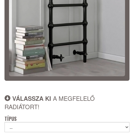
VÁLASSZA KI
A MEGFELELŐ
RADIÁTORT!
TÍPUS