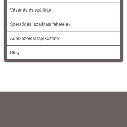
Vásárlás és szállítás
Szerződés, szállítási feltételek
Adatkezelési tájékoztató
Blog